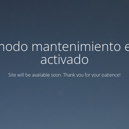
modo mantenimiento 
activado
Site will be available soon. Thank you for your patience!