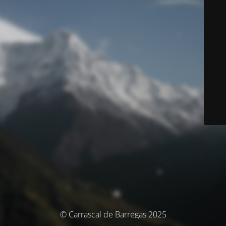
© Carrascal de Barregas 2025