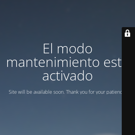
El modo
mantenimiento está
activado
Site will be available soon. Thank you for your patience!