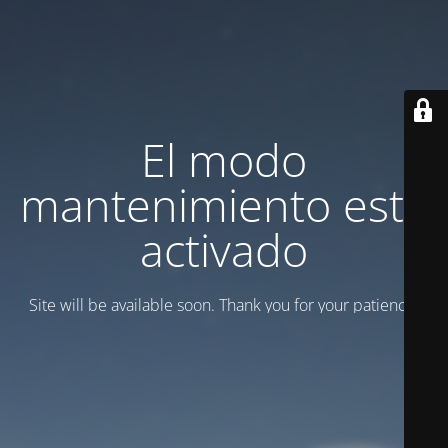
El modo
mantenimiento está
activado
Site will be available soon. Thank you for your patience!