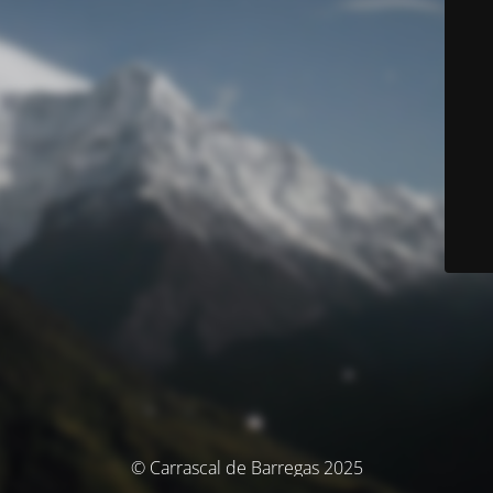
© Carrascal de Barregas 2025