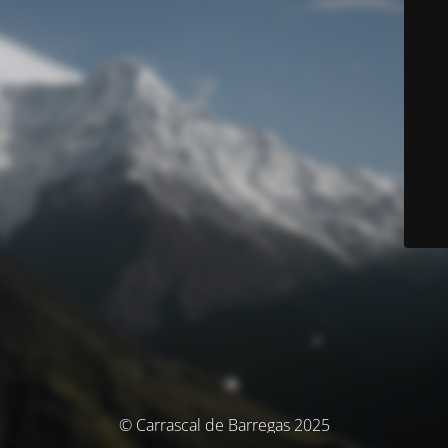
© Carrascal de Barregas 2025