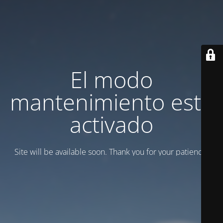
El modo
mantenimiento está
activado
Site will be available soon. Thank you for your patience!